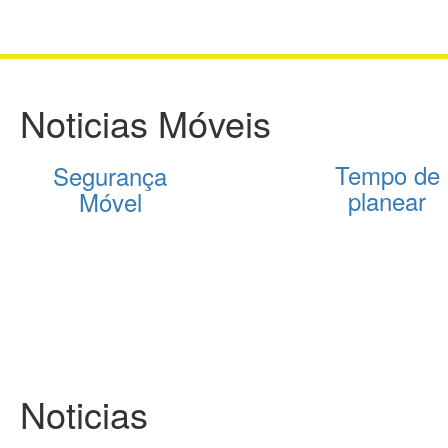
Noticias Móveis
Tempo de
Segurança
planear
Móvel
Noticias