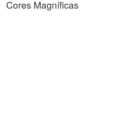
Cores Magníficas