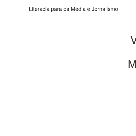
Literacia para os Media e Jornalismo
M